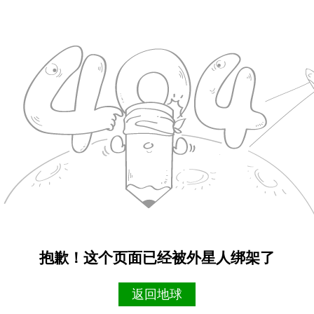
抱歉！这个页面已经被外星人绑架了
返回地球