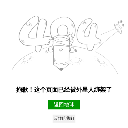
抱歉！这个页面已经被外星人绑架了
返回地球