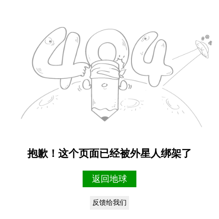
抱歉！这个页面已经被外星人绑架了
返回地球